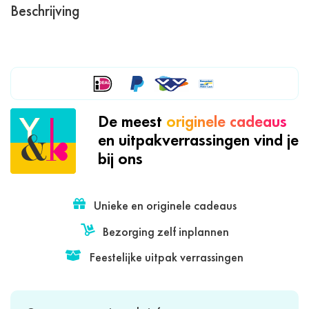
Beschrijving
De meest
originele cadeaus
en uitpakverrassingen vind je
bij ons
Unieke en originele cadeaus
Bezorging zelf inplannen
Feestelijke uitpak verrassingen