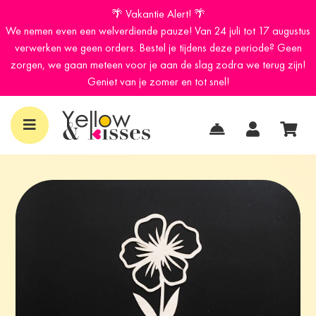
🌴 Vakantie Alert! 🌴
We nemen even een welverdiende pauze! Van 24 juli tot 17 augustus
verwerken we geen orders. Bestel je tijdens deze periode? Geen
zorgen, we gaan meteen voor je aan de slag zodra we terug zijn!
Geniet van je zomer en tot snel!