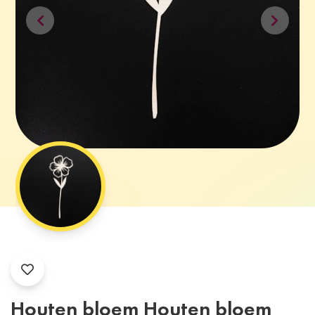
Houten bloem Houten bloem