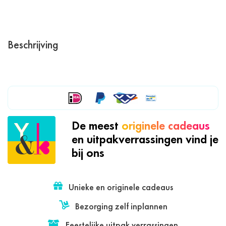
Beschrijving
De meest
originele cadeaus
en uitpakverrassingen vind je
bij ons
Unieke en originele cadeaus
Bezorging zelf inplannen
Feestelijke uitpak verrassingen